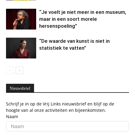
“Je voelt je niet meer in een museum,
maar in een soort morele
hersenspoeling”
“De waarde van kunst is niet in
statistiek te vatten”
Nieuwsbrief
Schrijf je in op de Vrij Links nieuwsbrief en blijf op de
hoogte van al onze activiteiten en bijeenkomsten.
Naam