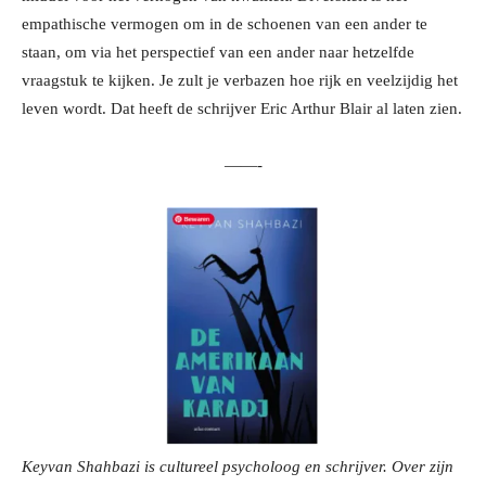
empathische vermogen om in de schoenen van een ander te
staan, om via het perspectief van een ander naar hetzelfde
vraagstuk te kijken. Je zult je verbazen hoe rijk en veelzijdig het
leven wordt. Dat heeft de schrijver Eric Arthur Blair al laten zien.
——-
Keyvan Shahbazi is cultureel psycholoog en schrijver. Over zijn