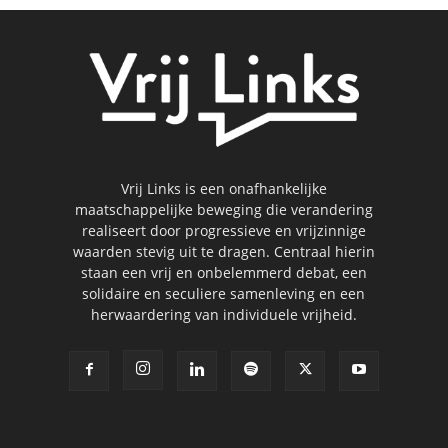
Vrij Links is een onafhankelijke
maatschappelijke beweging die verandering
realiseert door progressieve en vrijzinnige
waarden stevig uit te dragen. Centraal hierin
staan een vrij en onbelemmerd debat, een
solidaire en seculiere samenleving en een
herwaardering van individuele vrijheid.