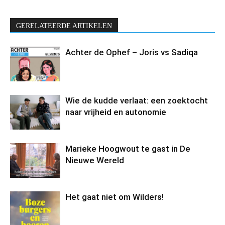
GERELATEERDE ARTIKELEN
Achter de Ophef – Joris vs Sadiqa
Wie de kudde verlaat: een zoektocht
naar vrijheid en autonomie
Marieke Hoogwout te gast in De
Nieuwe Wereld
Het gaat niet om Wilders!