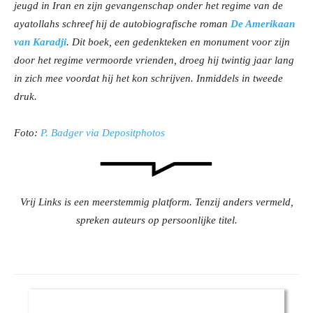
jeugd in Iran en zijn gevangenschap onder het regime van de
ayatollahs schreef hij de autobiografische roman
De Amerikaan
van Karadji
. Dit boek, een gedenkteken en monument voor zijn
door het regime vermoorde vrienden, droeg hij twintig jaar lang
in zich mee voordat hij het kon schrijven. Inmiddels in tweede
druk.
Foto:
P. Badger via Depositphotos
Vrij Links is een meerstemmig platform. Tenzij anders vermeld,
spreken auteurs op persoonlijke titel.