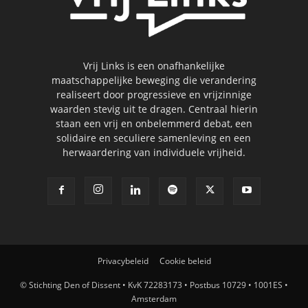
Vrij Links is een onafhankelijke
maatschappelijke beweging die verandering
realiseert door progressieve en vrijzinnige
waarden stevig uit te dragen. Centraal hierin
staan een vrij en onbelemmerd debat, een
solidaire en seculiere samenleving en een
herwaardering van individuele vrijheid.
Privacybeleid
Cookie beleid
© Stichting Den of Dissent • KvK 72283173 • Postbus 10729 • 1001ES •
Amsterdam