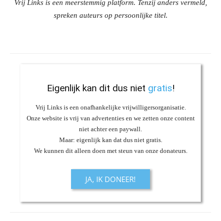
Vrij Links is een meerstemmig platform. Tenzij anders vermeld,
spreken auteurs op persoonlijke titel.
Eigenlijk kan dit dus niet
gratis
!
Vrij Links is een onafhankelijke vrijwilligersorganisatie.
Onze website is vrij van advertenties en we zetten onze content
niet achter een paywall.
Maar: eigenlijk kan dat dus niet gratis.
We kunnen dit alleen doen met steun van onze donateurs.
JA, IK DONEER!