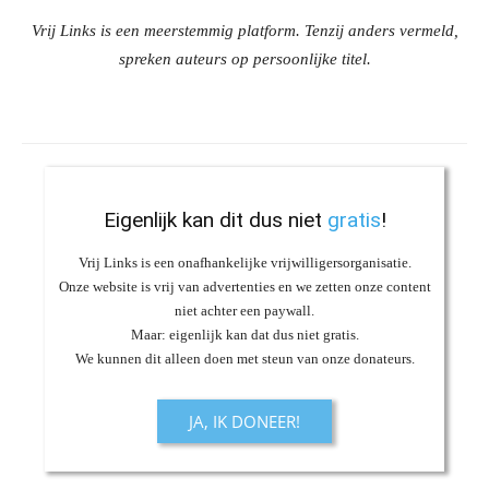
Vrij Links is een meerstemmig platform. Tenzij anders vermeld,
spreken auteurs op persoonlijke titel.
Eigenlijk kan dit dus niet
gratis
!
Vrij Links is een onafhankelijke vrijwilligersorganisatie.
Onze website is vrij van advertenties en we zetten onze content
niet achter een paywall.
Maar: eigenlijk kan dat dus niet gratis.
We kunnen dit alleen doen met steun van onze donateurs.
JA, IK DONEER!