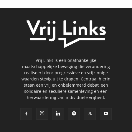
Vrij Links is een onafhankelijke
maatschappelijke beweging die verandering
realiseert door progressieve en vrijzinnige
waarden stevig uit te dragen. Centraal hierin
staan een vrij en onbelemmerd debat, een
solidaire en seculiere samenleving en een
herwaardering van individuele vrijheid.