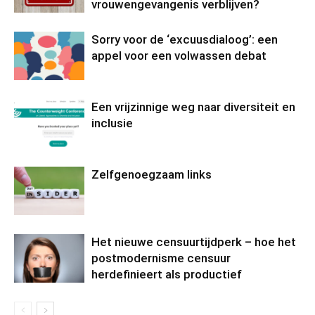
vrouwengevangenis verblijven?
Sorry voor de ‘excuusdialoog’: een
appel voor een volwassen debat
Een vrijzinnige weg naar diversiteit en
inclusie
Zelfgenoegzaam links
Het nieuwe censuurtijdperk – hoe het
postmodernisme censuur
herdefinieert als productief