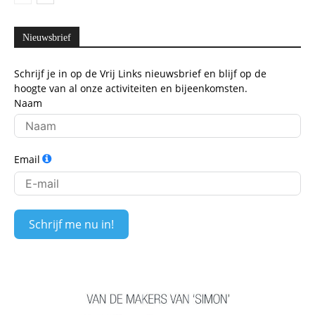
Nieuwsbrief
Schrijf je in op de Vrij Links nieuwsbrief en blijf op de
hoogte van al onze activiteiten en bijeenkomsten.
Naam
Email
Schrijf me nu in!