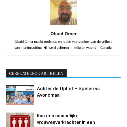
Obaid Omer
Obaid Omer maakt podcasts en is een voorvechter van de vrijheid
van meningsuiting. Hij werd geboren in India en woont in Canada.
GERELATEERDE ARTIKELEN
Achter de Ophef – Spelen vs
Avondmaal
Kan een mannelijke
vrouwenverkrachter in een