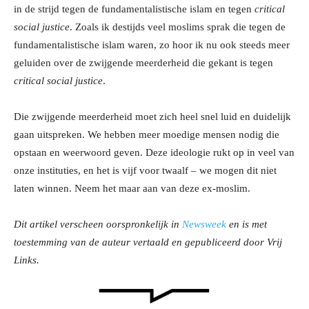
in de strijd tegen de fundamentalistische islam en tegen
critical
social justice
. Zoals ik destijds veel moslims sprak die tegen de
fundamentalistische islam waren, zo hoor ik nu ook steeds meer
geluiden over de zwijgende meerderheid die gekant is tegen
critical social justice
.
Die zwijgende meerderheid moet zich heel snel luid en duidelijk
gaan uitspreken. We hebben meer moedige mensen nodig die
opstaan en weerwoord geven. Deze ideologie rukt op in veel van
onze instituties, en het is vijf voor twaalf – we mogen dit niet
laten winnen. Neem het maar aan van deze ex-moslim.
Dit artikel verscheen oorspronkelijk in
Newsweek
en is met
toestemming van de auteur vertaald en gepubliceerd door Vrij
Links.