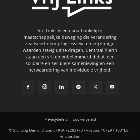
Vrij Links is een onafhankelijke
maatschappelijke beweging die verandering
realiseert door progressieve en vrijzinnige
waarden stevig uit te dragen. Centraal hierin
staan een vrij en onbelemmerd debat, een
solidaire en seculiere samenleving en een
herwaardering van individuele vrijheid.
Privacybeleid
Cookie beleid
© Stichting Den of Dissent • KvK 72283173 • Postbus 10729 • 1001ES •
Amsterdam