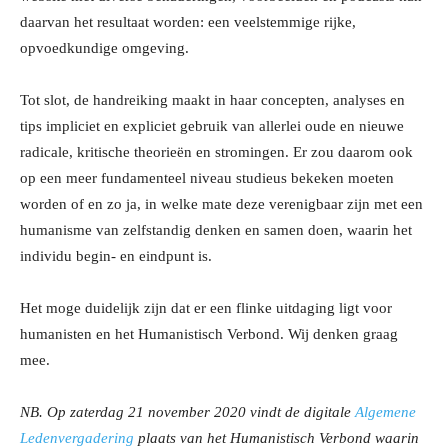
daarvan het resultaat worden: een veelstemmige rijke,
opvoedkundige omgeving.
Tot slot, de handreiking maakt in haar concepten, analyses en
tips impliciet en expliciet gebruik van allerlei oude en nieuwe
radicale, kritische theorieën en stromingen. Er zou daarom ook
op een meer fundamenteel niveau studieus bekeken moeten
worden of en zo ja, in welke mate deze verenigbaar zijn met een
humanisme van zelfstandig denken en samen doen, waarin het
individu begin- en eindpunt is.
Het moge duidelijk zijn dat er een flinke uitdaging ligt voor
humanisten en het Humanistisch Verbond. Wij denken graag
mee.
NB. Op zaterdag 21 november 2020 vindt de digitale
Algemene
Ledenvergadering
plaats van het Humanistisch Verbond waarin