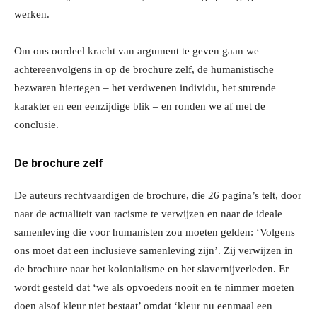
werken.
Om ons oordeel kracht van argument te geven gaan we
achtereenvolgens in op de brochure zelf, de humanistische
bezwaren hiertegen – het verdwenen individu, het sturende
karakter en een eenzijdige blik – en ronden we af met de
conclusie.
De brochure zelf
De auteurs rechtvaardigen de brochure, die 26 pagina’s telt, door
naar de actualiteit van racisme te verwijzen en naar de ideale
samenleving die voor humanisten zou moeten gelden: ‘Volgens
ons moet dat een inclusieve samenleving zijn’. Zij verwijzen in
de brochure naar het kolonialisme en het slavernijverleden. Er
wordt gesteld dat ‘we als opvoeders nooit en te nimmer moeten
doen alsof kleur niet bestaat’ omdat ‘kleur nu eenmaal een