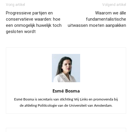
Vorig artikel
Volgend artikel
Progressieve partijen en
Waarom we álle
conservatieve waarden: hoe
fundamentalistische
een onmogelijk huwelijk toch
uitwassen moeten aanpakken
gesloten wordt
Esmé Bosma
Esmé Bosma is secretaris van stichting Vrij Links en promovenda bij
de afdeling Politicologie van de Universiteit van Amsterdam.