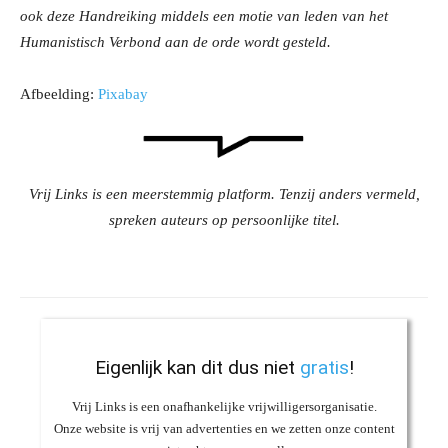
ook deze Handreiking middels een motie van leden van het
Humanistisch Verbond aan de orde wordt gesteld.
Afbeelding:
Pixabay
Vrij Links is een meerstemmig platform. Tenzij anders vermeld,
spreken auteurs op persoonlijke titel.
Eigenlijk kan dit dus niet
gratis
!
Vrij Links is een onafhankelijke vrijwilligersorganisatie.
Onze website is vrij van advertenties en we zetten onze content