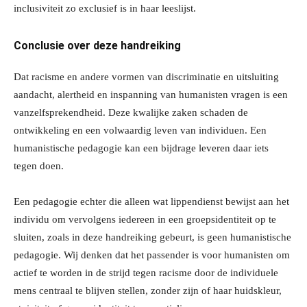
inclusiviteit zo exclusief is in haar leeslijst.
Conclusie over deze handreiking
Dat racisme en andere vormen van discriminatie en uitsluiting
aandacht, alertheid en inspanning van humanisten vragen is een
vanzelfsprekendheid. Deze kwalijke zaken schaden de
ontwikkeling en een volwaardig leven van individuen. Een
humanistische pedagogie kan een bijdrage leveren daar iets
tegen doen.
Een pedagogie echter die alleen wat lippendienst bewijst aan het
individu om vervolgens iedereen in een groepsidentiteit op te
sluiten, zoals in deze handreiking gebeurt, is geen humanistische
pedagogie. Wij denken dat het passender is voor humanisten om
actief te worden in de strijd tegen racisme door de individuele
mens centraal te blijven stellen, zonder zijn of haar huidskleur,