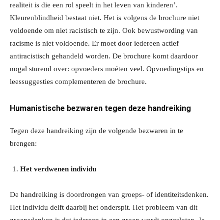
realiteit is die een rol speelt in het leven van kinderen’.
Kleurenblindheid bestaat niet. Het is volgens de brochure niet
voldoende om niet racistisch te zijn. Ook bewustwording van
racisme is niet voldoende. Er moet door iedereen actief
antiracistisch gehandeld worden. De brochure komt daardoor
nogal sturend over: opvoeders moéten veel. Opvoedingstips en
leessuggesties complementeren de brochure.
Humanistische bezwaren tegen deze handreiking
Tegen deze handreiking zijn de volgende bezwaren in te
brengen:
Het verdwenen individu
De handreiking is doordrongen van groeps- of identiteitsdenken.
Het individu delft daarbij het onderspit. Het probleem van dit