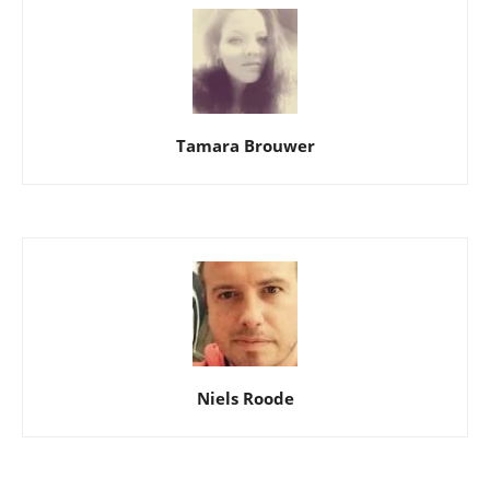
Tamara Brouwer
Niels Roode