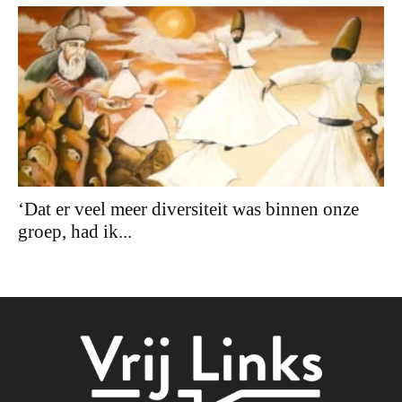
‘Dat er veel meer diversiteit was binnen onze
groep, had ik...