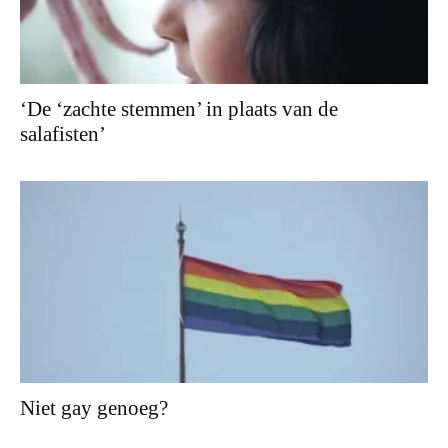
‘De ‘zachte stemmen’ in plaats van de
salafisten’
Niet gay genoeg?