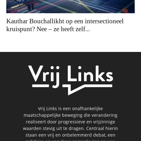
Kauthar Bouchallikht op een intersectioneel
kruispunt? Nee – ze heeft zelf...
Vrij Links is een onafhankelijke
maatschappelijke beweging die verandering
realiseert door progressieve en vrijzinnige
waarden stevig uit te dragen. Centraal hierin
staan een vrij en onbelemmerd debat, een