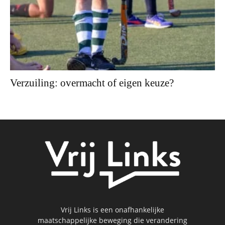
Verzuiling: overmacht of eigen keuze?
Vrij Links is een onafhankelijke
maatschappelijke beweging die verandering