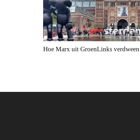
Hoe Marx uit GroenLinks verdween