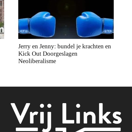
Jerry en Jenny: bundel je krachten en
Kick Out Doorgeslagen
Neoliberalisme