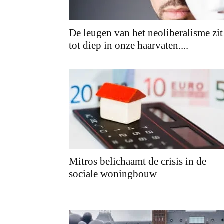
De leugen van het neoliberalisme zit
tot diep in onze haarvaten....
Mitros belichaamt de crisis in de
sociale woningbouw