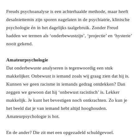
Freuds psychoanalyse is een achterhaalde methode, maar heeft
desalniettemin zijn sporen nagelaten in de psychiatrie, klinische
psychologie én in het dagelijks taalgebruik. Zonder Freud
hadden we termen als ‘onderbewustzijn’, ‘projectie’ en ‘hysterie’
nooit gekend.
Amateurpsychologie
Dat onderbewuste analyseren is tegenwoordig een stuk
makkelijker. Onbewust is iemand zoals wij graag zien dat hij is.
Kunnen we geen racisme in iemands gedrag ontdekken? Dan
zeggen we gewoon dat hij ‘onbewust racistisch’ is. Lekker
makkelijk. Je kunt het bevestigen noch ontkrachten. Zo kun je
het beeld dat je van iemand hebt altijd hooghouden.
Amateurpsychologie is hot.
En de ander? Die zit met een opgezadeld schuldgevoel.