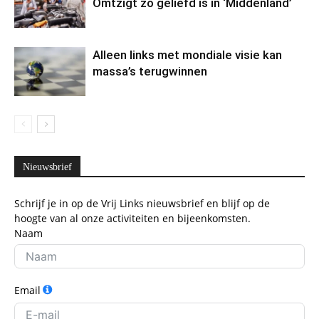
Omtzigt zo geliefd is in ‘Middenland’
Alleen links met mondiale visie kan
massa’s terugwinnen
Nieuwsbrief
Schrijf je in op de Vrij Links nieuwsbrief en blijf op de
hoogte van al onze activiteiten en bijeenkomsten.
Naam
Email