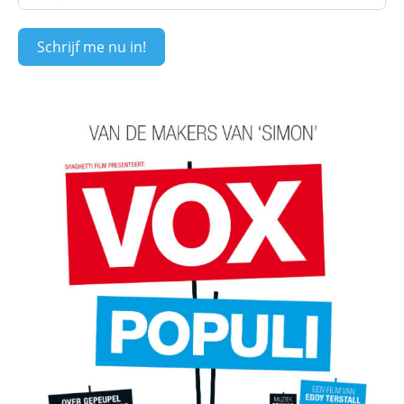
Schrijf me nu in!