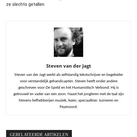
ze slechts getallen
Steven van der Jagt
Steven van der Jagt werkt als zelfstandig tekstschrijver en begeleider
voor verstandelijk gehandicapten. Steven heeft onder andere
geschreven voor De Speld en het Humanistisch Verbond. Hij is
getrouwd en vader van een zoon. Naast het jongleren met de taal zijn
Stevens liefhebberijen muziek, lezen, speciaalbier, tuinieren en
Feyenoord.
GERELATEERDE ARTIKELEN