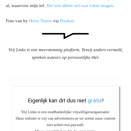
al, waarvoor mijn lof.
Het zou alleen wel wat vaker mogen
.
Foto van by
Horst Tinnes
via
Pixabay
Vrij Links is een meerstemmig platform. Tenzij anders vermeld,
spreken auteurs op persoonlijke titel.
Eigenlijk kan dit dus niet
gratis
!
Vrij Links is een onafhankelijke vrijwilligersorganisatie.
Onze website is vrij van advertenties en we zetten onze content
niet achter een paywall.