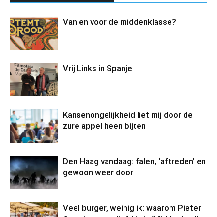
Van en voor de middenklasse?
Vrij Links in Spanje
Kansenongelijkheid liet mij door de
zure appel heen bijten
Den Haag vandaag: falen, ‘aftreden’ en
gewoon weer door
Veel burger, weinig ik: waarom Pieter