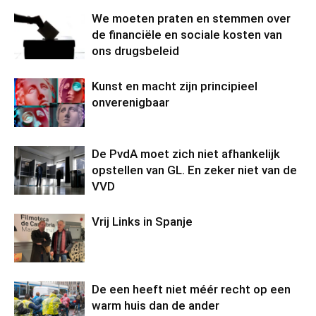
We moeten praten en stemmen over
de financiële en sociale kosten van
ons drugsbeleid
Kunst en macht zijn principieel
onverenigbaar
De PvdA moet zich niet afhankelijk
opstellen van GL. En zeker niet van de
VVD
Vrij Links in Spanje
De een heeft niet méér recht op een
warm huis dan de ander