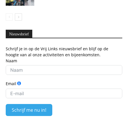
Nieuwsbrief
Schrijf je in op de Vrij Links nieuwsbrief en blijf op de
hoogte van al onze activiteiten en bijeenkomsten.
Naam
Email
Schrijf me nu in!