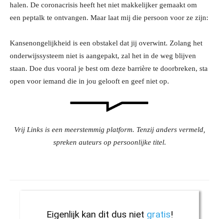
halen. De coronacrisis heeft het niet makkelijker gemaakt om
een peptalk te ontvangen. Maar laat mij die persoon voor ze zijn:
Kansenongelijkheid is een obstakel dat jij overwint. Zolang het
onderwijssysteem niet is aangepakt, zal het in de weg blijven
staan. Doe dus vooral je best om deze barrière te doorbreken, sta
open voor iemand die in jou gelooft en geef niet op.
Vrij Links is een meerstemmig platform. Tenzij anders vermeld,
spreken auteurs op persoonlijke titel.
Eigenlijk kan dit dus niet
gratis
!