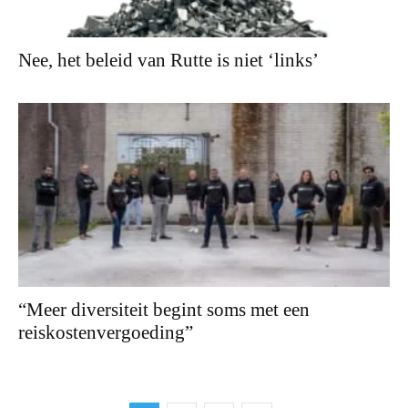
Nee, het beleid van Rutte is niet ‘links’
“Meer diversiteit begint soms met een
reiskostenvergoeding”