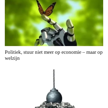
Politiek, stuur niet meer op economie – maar op
welzijn