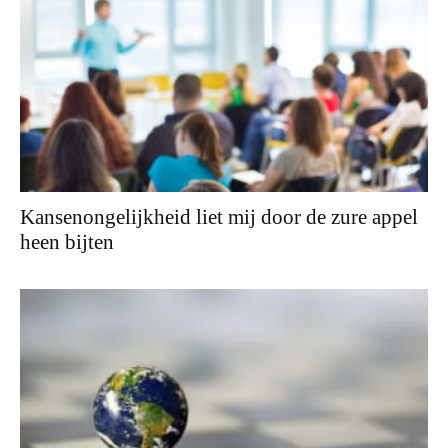
Kansenongelijkheid liet mij door de zure appel
heen bijten