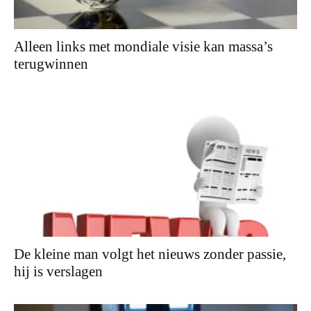
Alleen links met mondiale visie kan massa’s
terugwinnen
De kleine man volgt het nieuws zonder passie,
hij is verslagen