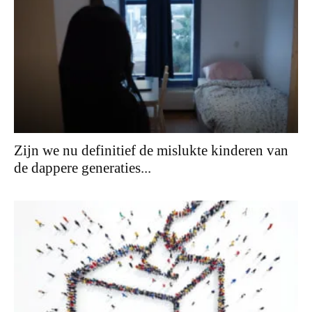
Zijn we nu definitief de mislukte kinderen van
de dappere generaties...