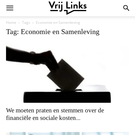
Home
Tags
Economie en Samenleving
Tag: Economie en Samenleving
We moeten praten en stemmen over de
financiële en sociale kosten...