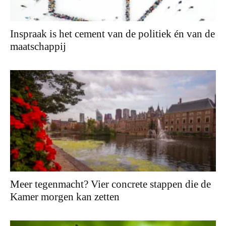
Inspraak is het cement van de politiek én van de
maatschappij
Meer tegenmacht? Vier concrete stappen die de
Kamer morgen kan zetten