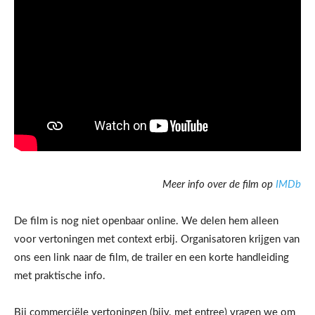
Meer info over de film op
IMDb
De film is nog niet openbaar online. We delen hem alleen
voor vertoningen met context erbij. Organisatoren krijgen van
ons een link naar de film, de trailer en een korte handleiding
met praktische info.
Bij commerciële vertoningen (bijv. met entree) vragen we om