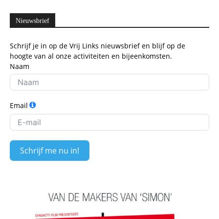
Nieuwsbrief
Schrijf je in op de Vrij Links nieuwsbrief en blijf op de
hoogte van al onze activiteiten en bijeenkomsten.
Naam
Email
Schrijf me nu in!