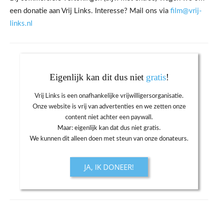
een donatie aan Vrij Links. Interesse? Mail ons via
film@vrij-
links.nl
Eigenlijk kan dit dus niet
gratis
!
Vrij Links is een onafhankelijke vrijwilligersorganisatie.
Onze website is vrij van advertenties en we zetten onze
content niet achter een paywall.
Maar: eigenlijk kan dat dus niet gratis.
We kunnen dit alleen doen met steun van onze donateurs.
JA, IK DONEER!