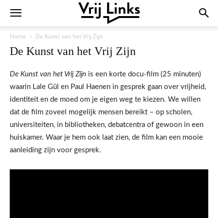
Home
De Kunst van het Vrij Zijn
De Kunst van het Vrij Zijn
De Kunst van het Vrij Zijn
is een korte docu-film (25 minuten)
waarin Lale Gül en Paul Haenen in gesprek gaan over vrijheid,
identiteit en de moed om je eigen weg te kiezen. We willen
dat de film zoveel mogelijk mensen bereikt – op scholen,
universiteiten, in bibliotheken, debatcentra of gewoon in een
huiskamer. Waar je hem ook laat zien, de film kan een mooie
aanleiding zijn voor gesprek.