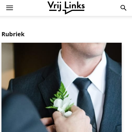
Rubriek