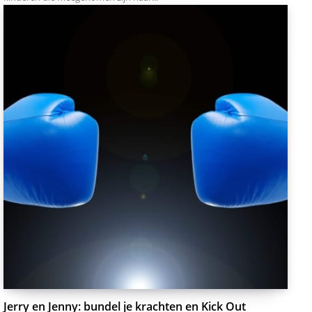
Jerry en Jenny: bundel je krachten en Kick Out