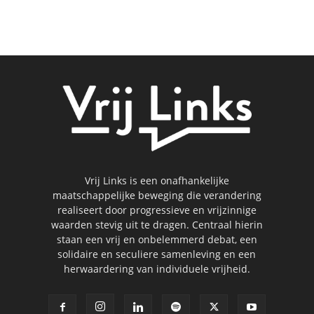
Vrij Links is een onafhankelijke
maatschappelijke beweging die verandering
realiseert door progressieve en vrijzinnige
waarden stevig uit te dragen. Centraal hierin
staan een vrij en onbelemmerd debat, een
solidaire en seculiere samenleving en een
herwaardering van individuele vrijheid.