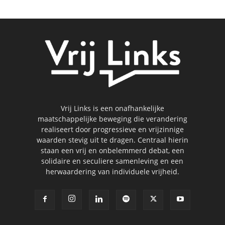
Vrij Links is een onafhankelijke
maatschappelijke beweging die verandering
realiseert door progressieve en vrijzinnige
waarden stevig uit te dragen. Centraal hierin
staan een vrij en onbelemmerd debat, een
solidaire en seculiere samenleving en een
herwaardering van individuele vrijheid.