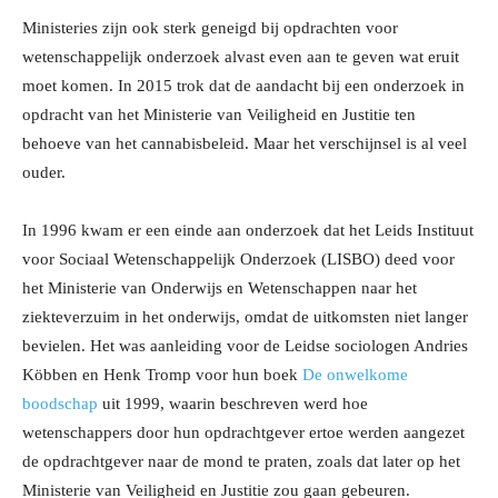
Ministeries zijn ook sterk geneigd bij opdrachten voor
wetenschappelijk onderzoek alvast even aan te geven wat eruit
moet komen. In 2015 trok dat de aandacht bij een onderzoek in
opdracht van het Ministerie van Veiligheid en Justitie ten
behoeve van het cannabisbeleid. Maar het verschijnsel is al veel
ouder.
In 1996 kwam er een einde aan onderzoek dat het Leids Instituut
voor Sociaal Wetenschappelijk Onderzoek (LISBO) deed voor
het Ministerie van Onderwijs en Wetenschappen naar het
ziekteverzuim in het onderwijs, omdat de uitkomsten niet langer
bevielen. Het was aanleiding voor de Leidse sociologen Andries
Köbben en Henk Tromp voor hun boek
De onwelkome
boodschap
uit 1999, waarin beschreven werd hoe
wetenschappers door hun opdrachtgever ertoe werden aangezet
de opdrachtgever naar de mond te praten, zoals dat later op het
Ministerie van Veiligheid en Justitie zou gaan gebeuren.