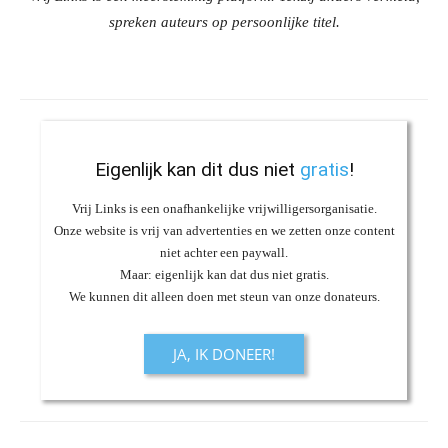
spreken auteurs op persoonlijke titel.
Eigenlijk kan dit dus niet
gratis
!
Vrij Links is een onafhankelijke vrijwilligersorganisatie.
Onze website is vrij van advertenties en we zetten onze content
niet achter een paywall.
Maar: eigenlijk kan dat dus niet gratis.
We kunnen dit alleen doen met steun van onze donateurs.
JA, IK DONEER!