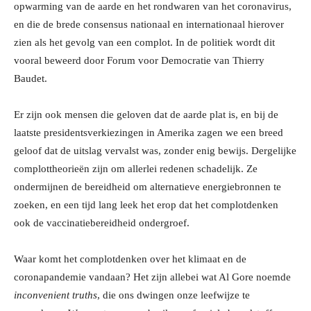
opwarming van de aarde en het rondwaren van het coronavirus,
en die de brede consensus nationaal en internationaal hierover
zien als het gevolg van een complot. In de politiek wordt dit
vooral beweerd door Forum voor Democratie van Thierry
Baudet.
Er zijn ook mensen die geloven dat de aarde plat is, en bij de
laatste presidentsverkiezingen in Amerika zagen we een breed
geloof dat de uitslag vervalst was, zonder enig bewijs. Dergelijke
complottheorieën zijn om allerlei redenen schadelijk. Ze
ondermijnen de bereidheid om alternatieve energiebronnen te
zoeken, en een tijd lang leek het erop dat het complotdenken
ook de vaccinatiebereidheid ondergroef.
Waar komt het complotdenken over het klimaat en de
coronapandemie vandaan? Het zijn allebei wat Al Gore noemde
inconvenient truths
, die ons dwingen onze leefwijze te