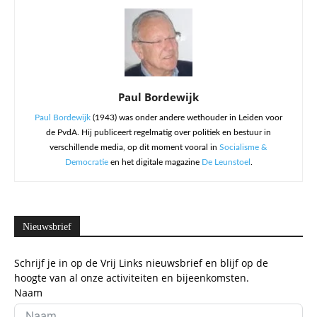
Paul Bordewijk
Paul Bordewijk
(1943) was onder andere wethouder in Leiden voor
de PvdA. Hij publiceert regelmatig over politiek en bestuur in
verschillende media, op dit moment vooral in
Socialisme &
Democratie
en het digitale magazine
De Leunstoel
.
Nieuwsbrief
Schrijf je in op de Vrij Links nieuwsbrief en blijf op de
hoogte van al onze activiteiten en bijeenkomsten.
Naam