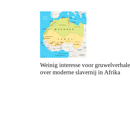
Weinig interesse voor gruwelverhal
over moderne slavernij in Afrika