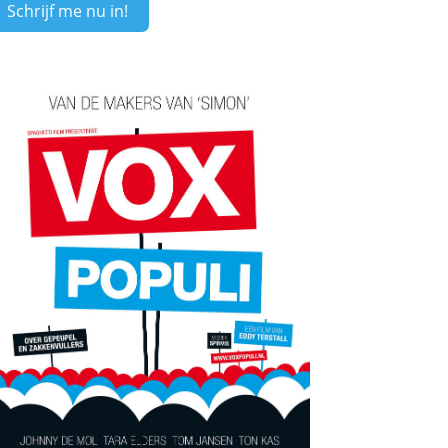
Schrijf me nu in!