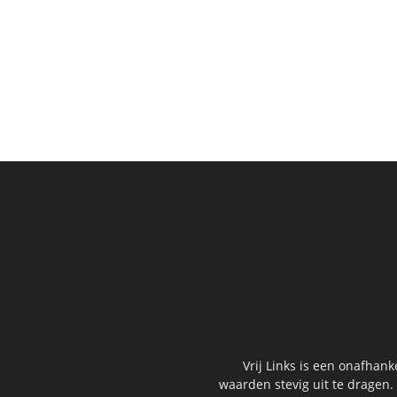
Vrij Links is een onafhan
waarden stevig uit te dragen.