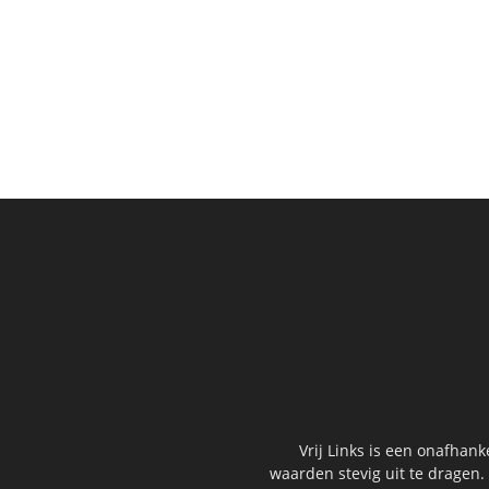
Vrij Links is een onafhan
waarden stevig uit te dragen.