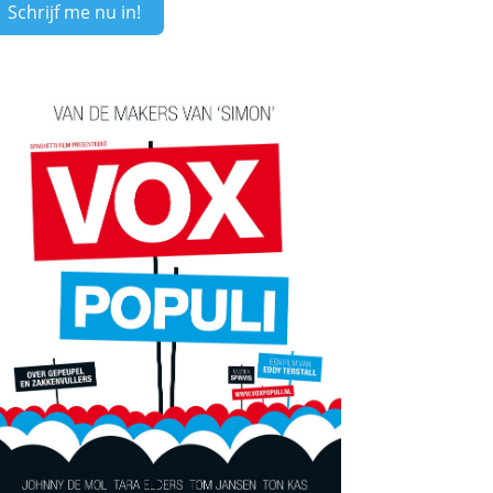
Schrijf me nu in!