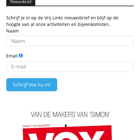
Nieuwsbrief
Schrijf je in op de Vrij Links nieuwsbrief en blijf op de
hoogte van al onze activiteiten en bijeenkomsten.
Naam
Email
Schrijf me nu in!