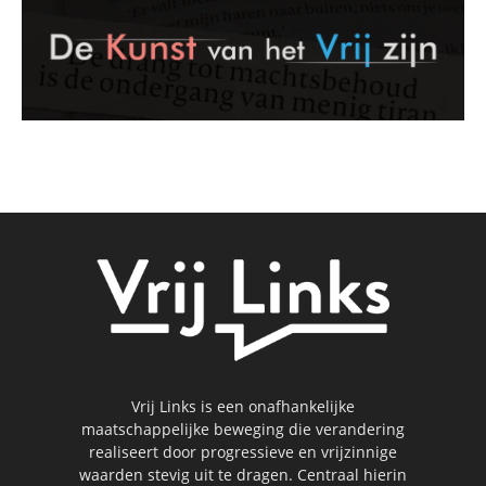
Vrij Links is een onafhankelijke
maatschappelijke beweging die verandering
realiseert door progressieve en vrijzinnige
waarden stevig uit te dragen. Centraal hierin