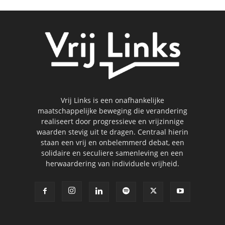
Vrij Links is een onafhankelijke
maatschappelijke beweging die verandering
realiseert door progressieve en vrijzinnige
waarden stevig uit te dragen. Centraal hierin
staan een vrij en onbelemmerd debat, een
solidaire en seculiere samenleving en een
herwaardering van individuele vrijheid.