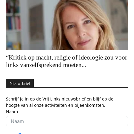
“Kritiek op macht, religie of ideologie zou voor
links vanzelfsprekend moeten...
Nieuwsbrief
Schrijf je in op de Vrij Links nieuwsbrief en blijf op de
hoogte van al onze activiteiten en bijeenkomsten.
Naam