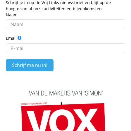
Schrijf je in op de Vrij Links nieuwsbrief en blijf op de
hoogte van al onze activiteiten en bijeenkomsten.
Naam
Email
Schrijf me nu in!