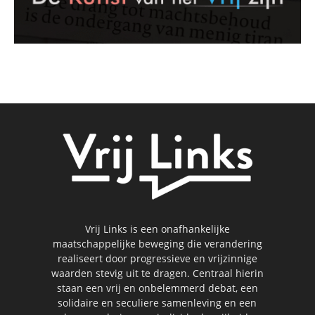
Vrij Links is een onafhankelijke
maatschappelijke beweging die verandering
realiseert door progressieve en vrijzinnige
waarden stevig uit te dragen. Centraal hierin
staan een vrij en onbelemmerd debat, een
solidaire en seculiere samenleving en een