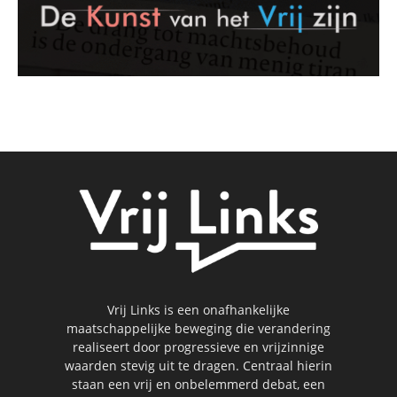
Vrij Links is een onafhankelijke
maatschappelijke beweging die verandering
realiseert door progressieve en vrijzinnige
waarden stevig uit te dragen. Centraal hierin
staan een vrij en onbelemmerd debat, een