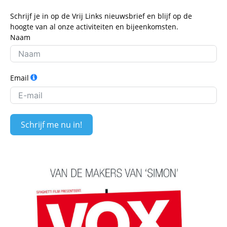
Schrijf je in op de Vrij Links nieuwsbrief en blijf op de
hoogte van al onze activiteiten en bijeenkomsten.
Naam
Email
Schrijf me nu in!