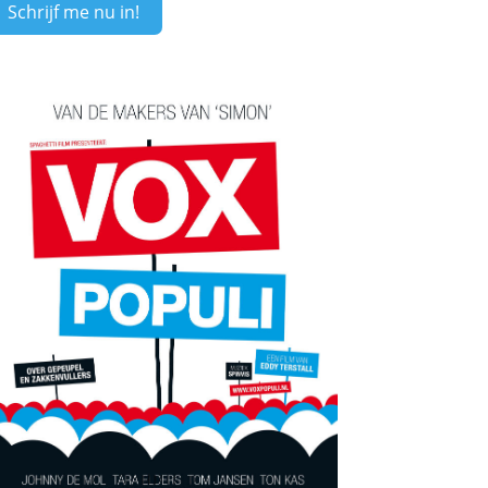
Schrijf me nu in!