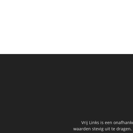
Vrij Links is een onafhan
waarden stevig uit te dragen.