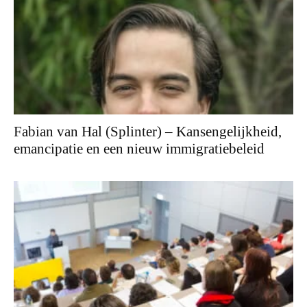
Fabian van Hal (Splinter) – Kansengelijkheid,
emancipatie en een nieuw immigratiebeleid