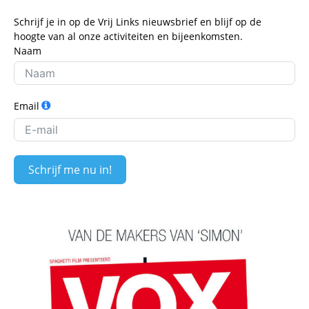
Schrijf je in op de Vrij Links nieuwsbrief en blijf op de
hoogte van al onze activiteiten en bijeenkomsten.
Naam
Email
Schrijf me nu in!