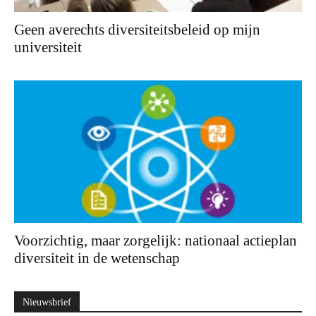
Geen averechts diversiteitsbeleid op mijn
universiteit
Voorzichtig, maar zorgelijk: nationaal actieplan
diversiteit in de wetenschap
Nieuwsbrief