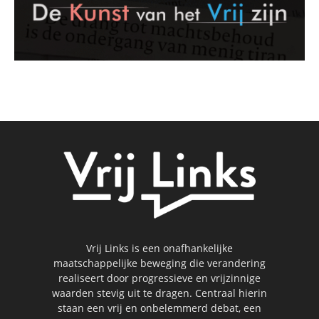
Vrij Links is een onafhankelijke
maatschappelijke beweging die verandering
realiseert door progressieve en vrijzinnige
waarden stevig uit te dragen. Centraal hierin
staan een vrij en onbelemmerd debat, een