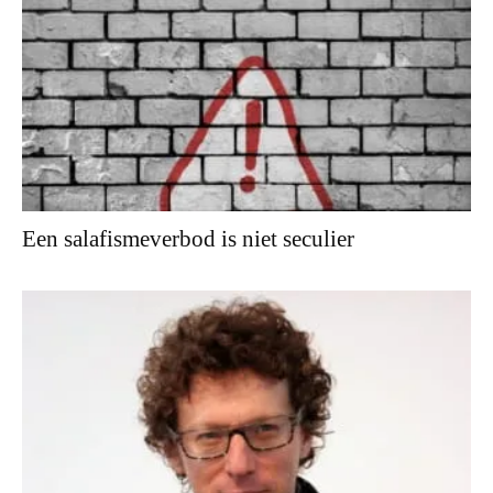
Een salafismeverbod is niet seculier