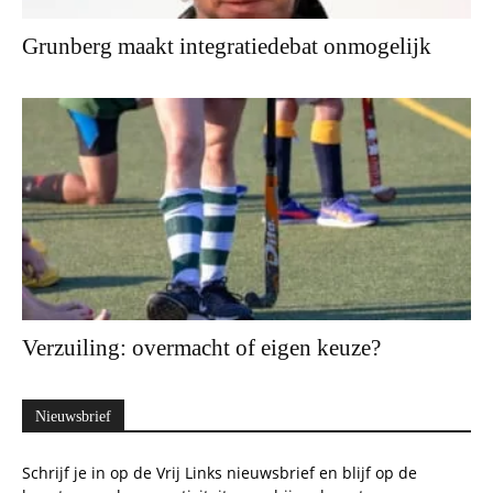
Grunberg maakt integratiedebat onmogelijk
Verzuiling: overmacht of eigen keuze?
Nieuwsbrief
Schrijf je in op de Vrij Links nieuwsbrief en blijf op de