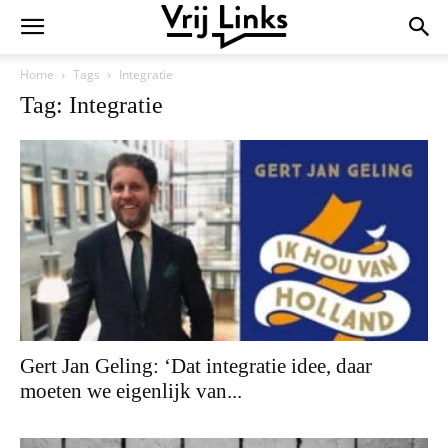
Home
Tags
Integratie
Tag: Integratie
Gert Jan Geling: ‘Dat integratie idee, daar
moeten we eigenlijk van...