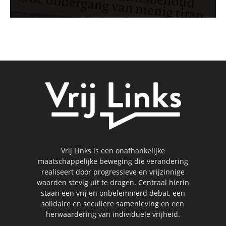
Vrij Links is een onafhankelijke
maatschappelijke beweging die verandering
realiseert door progressieve en vrijzinnige
waarden stevig uit te dragen. Centraal hierin
staan een vrij en onbelemmerd debat, een
solidaire en seculiere samenleving en een
herwaardering van individuele vrijheid.