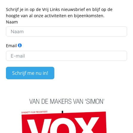
Schrijf je in op de Vrij Links nieuwsbrief en blijf op de
hoogte van al onze activiteiten en bijeenkomsten.
Naam
Email
Schrijf me nu in!