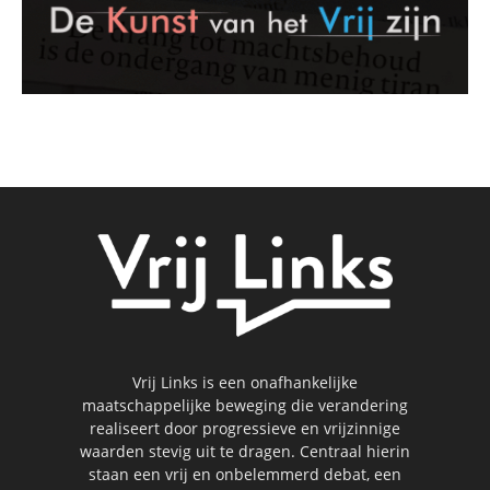
Vrij Links is een onafhankelijke
maatschappelijke beweging die verandering
realiseert door progressieve en vrijzinnige
waarden stevig uit te dragen. Centraal hierin
staan een vrij en onbelemmerd debat, een