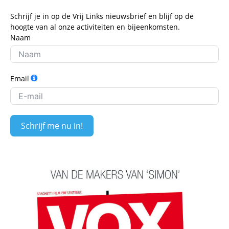
Schrijf je in op de Vrij Links nieuwsbrief en blijf op de
hoogte van al onze activiteiten en bijeenkomsten.
Naam
Email
Schrijf me nu in!