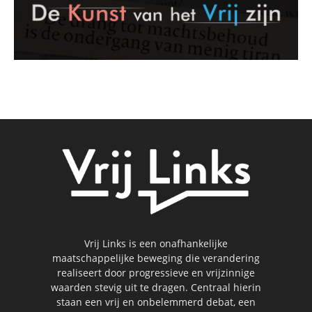
Vrij Links is een onafhankelijke
maatschappelijke beweging die verandering
realiseert door progressieve en vrijzinnige
waarden stevig uit te dragen. Centraal hierin
staan een vrij en onbelemmerd debat, een