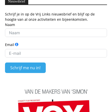
Nieuwsbrief
Schrijf je in op de Vrij Links nieuwsbrief en blijf op de
hoogte van al onze activiteiten en bijeenkomsten.
Naam
Email
Schrijf me nu in!