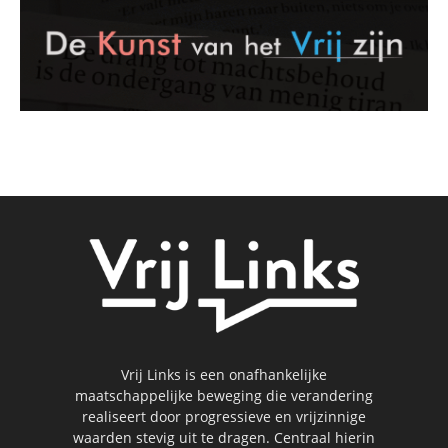
Vrij Links is een onafhankelijke
maatschappelijke beweging die verandering
realiseert door progressieve en vrijzinnige
waarden stevig uit te dragen. Centraal hierin