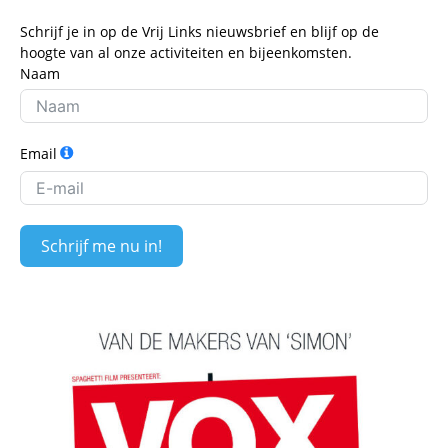
Schrijf je in op de Vrij Links nieuwsbrief en blijf op de
hoogte van al onze activiteiten en bijeenkomsten.
Naam
Email
Schrijf me nu in!