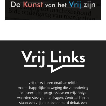
Vrij Links is een onafhankelijke
maatschappelijke beweging die verandering
realiseert door progressieve en vrijzinnige
waarden stevig uit te dragen. Centraal hierin
staan een vrij en onbelemmerd debat, een