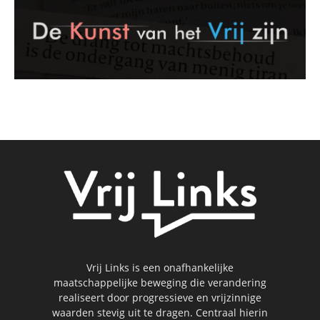
Vrij Links is een onafhankelijke
maatschappelijke beweging die verandering
realiseert door progressieve en vrijzinnige
waarden stevig uit te dragen. Centraal hierin