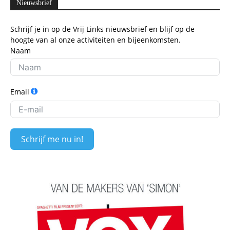
Nieuwsbrief
Schrijf je in op de Vrij Links nieuwsbrief en blijf op de
hoogte van al onze activiteiten en bijeenkomsten.
Naam
Email
Schrijf me nu in!