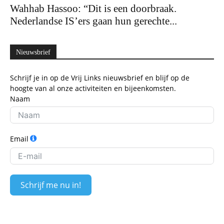
Wahhab Hassoo: “Dit is een doorbraak.
Nederlandse IS’ers gaan hun gerechte...
Nieuwsbrief
Schrijf je in op de Vrij Links nieuwsbrief en blijf op de
hoogte van al onze activiteiten en bijeenkomsten.
Naam
Email
Schrijf me nu in!