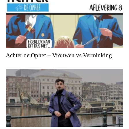
Achter de Ophef – Vrouwen vs Verminking