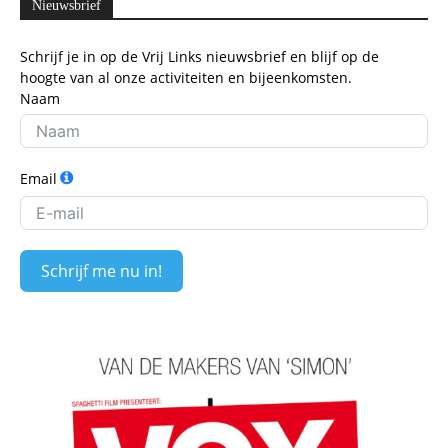
Nieuwsbrief
Schrijf je in op de Vrij Links nieuwsbrief en blijf op de
hoogte van al onze activiteiten en bijeenkomsten.
Naam
Email
Schrijf me nu in!