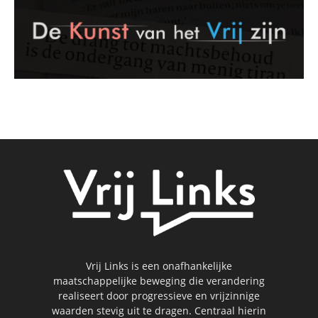
Vrij Links is een onafhankelijke
maatschappelijke beweging die verandering
realiseert door progressieve en vrijzinnige
waarden stevig uit te dragen. Centraal hierin