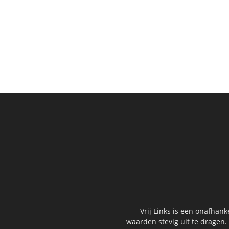
Vrij Links is een onafhan
waarden stevig uit te dragen.