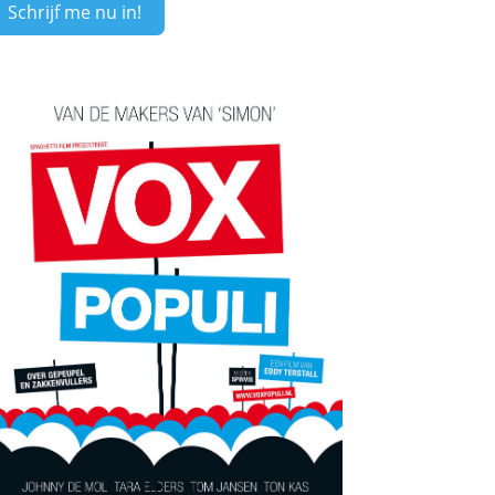
Schrijf me nu in!