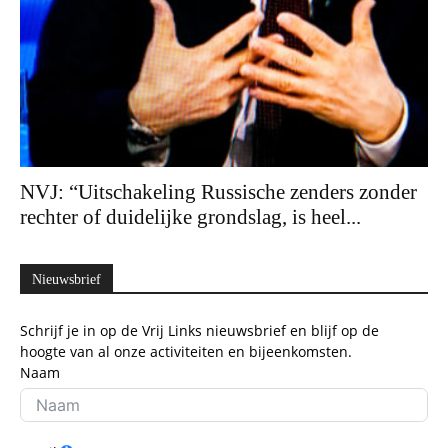
NVJ: “Uitschakeling Russische zenders zonder
rechter of duidelijke grondslag, is heel...
Nieuwsbrief
Schrijf je in op de Vrij Links nieuwsbrief en blijf op de
hoogte van al onze activiteiten en bijeenkomsten.
Naam