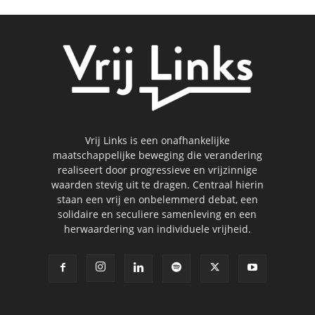
Vrij Links is een onafhankelijke
maatschappelijke beweging die verandering
realiseert door progressieve en vrijzinnige
waarden stevig uit te dragen. Centraal hierin
staan een vrij en onbelemmerd debat, een
solidaire en seculiere samenleving en een
herwaardering van individuele vrijheid.