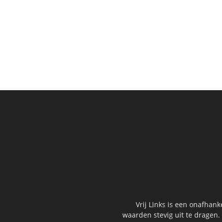
Vrij Links is een onafhan
waarden stevig uit te dragen.