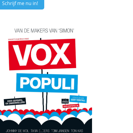
Schrijf me nu in!