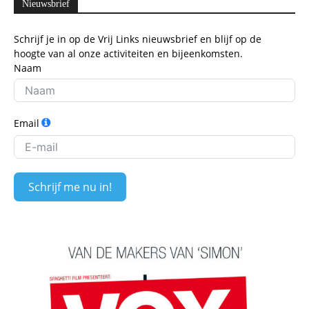
Nieuwsbrief
Schrijf je in op de Vrij Links nieuwsbrief en blijf op de
hoogte van al onze activiteiten en bijeenkomsten.
Naam
Email
Schrijf me nu in!