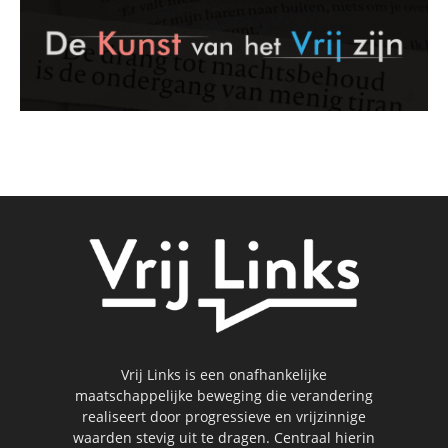
Vrij Links is een onafhankelijke
maatschappelijke beweging die verandering
realiseert door progressieve en vrijzinnige
waarden stevig uit te dragen. Centraal hierin