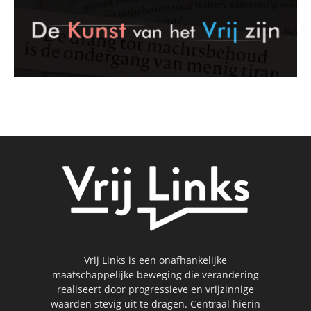
Vrij Links is een onafhankelijke
maatschappelijke beweging die verandering
realiseert door progressieve en vrijzinnige
waarden stevig uit te dragen. Centraal hierin