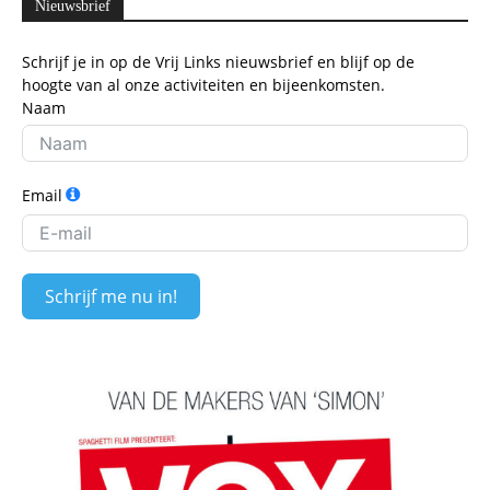
Nieuwsbrief
Schrijf je in op de Vrij Links nieuwsbrief en blijf op de
hoogte van al onze activiteiten en bijeenkomsten.
Naam
Email
Schrijf me nu in!