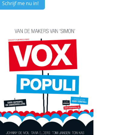
Schrijf me nu in!