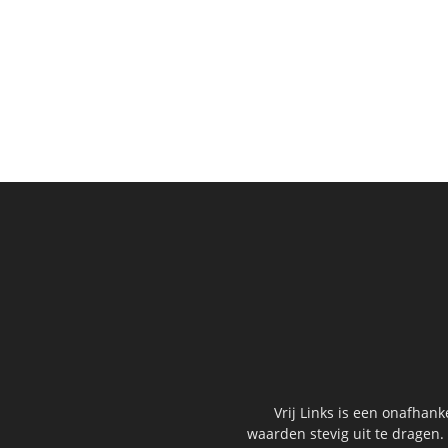
Vrij Links is een onafhan
waarden stevig uit te dragen.