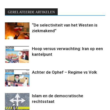
GERELATEERDE ARTIKELEN
“De selectiviteit van het Westen is
ziekmakend”
Hoop versus verwachting: Iran op een
kantelpunt
Achter de Ophef – Regime vs Volk
Islam en de democratische
rechtsstaat