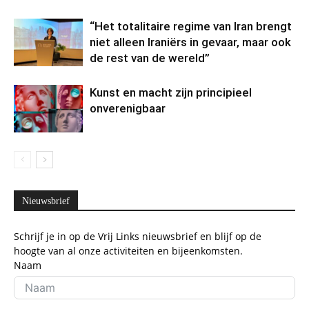
“Het totalitaire regime van Iran brengt
niet alleen Iraniërs in gevaar, maar ook
de rest van de wereld”
Kunst en macht zijn principieel
onverenigbaar
Nieuwsbrief
Schrijf je in op de Vrij Links nieuwsbrief en blijf op de
hoogte van al onze activiteiten en bijeenkomsten.
Naam