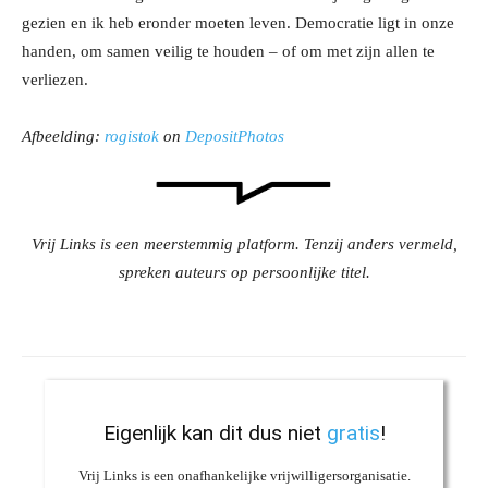
gezien en ik heb eronder moeten leven. Democratie ligt in onze
handen, om samen veilig te houden – of om met zijn allen te
verliezen.
Afbeelding:
rogistok
on
DepositPhotos
Vrij Links is een meerstemmig platform. Tenzij anders vermeld,
spreken auteurs op persoonlijke titel.
Eigenlijk kan dit dus niet
gratis
!
Vrij Links is een onafhankelijke vrijwilligersorganisatie.