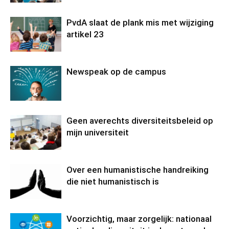
PvdA slaat de plank mis met wijziging
artikel 23
Newspeak op de campus
Geen averechts diversiteitsbeleid op
mijn universiteit
Over een humanistische handreiking
die niet humanistisch is
Voorzichtig, maar zorgelijk: nationaal