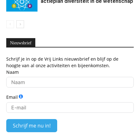
actieplan diversiteit in de wetenschap
Nieuwsbrief
Schrijf je in op de Vrij Links nieuwsbrief en blijf op de
hoogte van al onze activiteiten en bijeenkomsten.
Naam
Email
Schrijf me nu in!