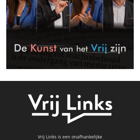
Vrij Links is een onafhankelijke