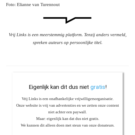
Foto: Elianne van Turennout
Vrij Links is een meerstemmig platform. Tenzij anders vermeld,
spreken auteurs op persoonlijke titel.
Eigenlijk kan dit dus niet
gratis
!
Vrij Links is een onafhankelijke vrijwilligersorganisatie.
Onze website is vrij van advertenties en we zetten onze content
niet achter een paywall.
Maar: eigenlijk kan dat dus niet gratis.
We kunnen dit alleen doen met steun van onze donateurs.