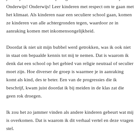
Onderwijs! Onderwijs! Leer kinderen met respect om te gaan met
het klimaat. Als kinderen naar een seculiere school gaan, komen
ze kinderen van alle achtergronden tegen, waardoor ze in
aanraking komen met inkomensongelijkheid.
Doordat ik niet uit mijn bubbel werd getrokken, was ik ook niet
in staat om bepaalde kennis tot mij te nemen. Dat is waarom ik
denk dat een school op het gebied van religie neutraal of seculier
moet zijn. Hoe diverser de groep is waarmee je in aanraking
komt als kind, des te beter. Een van de progressies die ik
beschrijf, kwam juist doordat ik bij meiden in de klas zat die
geen rok droegen.
Ik zou het zo jammer vinden als andere kinderen gebeurt wat mij
is overkomen. Dat is waarom ik dit verhaal vertel en deze vragen
stel.