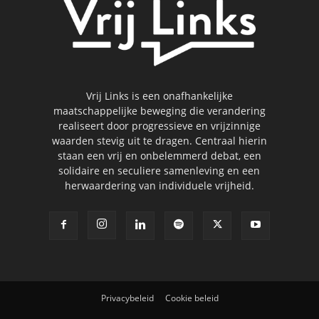
Vrij Links is een onafhankelijke
maatschappelijke beweging die verandering
realiseert door progressieve en vrijzinnige
waarden stevig uit te dragen. Centraal hierin
staan een vrij en onbelemmerd debat, een
solidaire en seculiere samenleving en een
herwaardering van individuele vrijheid.
Privacybeleid
Cookie beleid