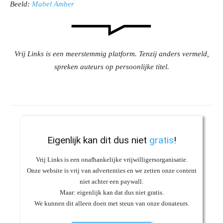
Beeld:
Mabel Amber
Vrij Links is een meerstemmig platform. Tenzij anders vermeld,
spreken auteurs op persoonlijke titel.
Eigenlijk kan dit dus niet
gratis
!
Vrij Links is een onafhankelijke vrijwilligersorganisatie.
Onze website is vrij van advertenties en we zetten onze content
niet achter een paywall.
Maar: eigenlijk kan dat dus niet gratis.
We kunnen dit alleen doen met steun van onze donateurs.