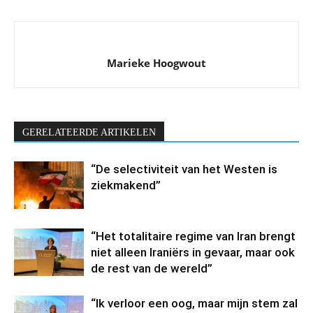
Marieke Hoogwout
GERELATEERDE ARTIKELEN
“De selectiviteit van het Westen is
ziekmakend”
“Het totalitaire regime van Iran brengt
niet alleen Iraniërs in gevaar, maar ook
de rest van de wereld”
“Ik verloor een oog, maar mijn stem zal