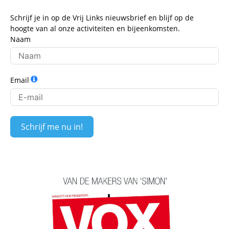
Schrijf je in op de Vrij Links nieuwsbrief en blijf op de
hoogte van al onze activiteiten en bijeenkomsten.
Naam
Email
Schrijf me nu in!