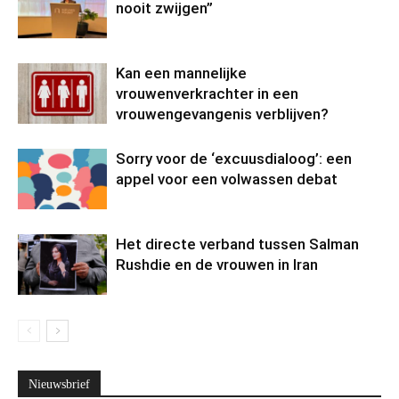
nooit zwijgen”
Kan een mannelijke
vrouwenverkrachter in een
vrouwengevangenis verblijven?
Sorry voor de ‘excuusdialoog’: een
appel voor een volwassen debat
Het directe verband tussen Salman
Rushdie en de vrouwen in Iran
Nieuwsbrief