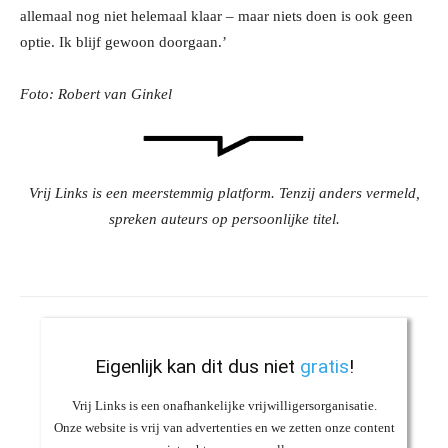
allemaal nog niet helemaal klaar – maar niets doen is ook geen
optie. Ik blijf gewoon doorgaan.’
Foto: Robert van Ginkel
Vrij Links is een meerstemmig platform. Tenzij anders vermeld,
spreken auteurs op persoonlijke titel.
Eigenlijk kan dit dus niet
gratis
!
Vrij Links is een onafhankelijke vrijwilligersorganisatie.
Onze website is vrij van advertenties en we zetten onze content