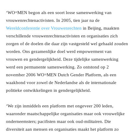
‘WO=MEN begon als een soort losse samenwerking van
vrouwenrechtenactivisten. In 2005, tien jaar na de
Wereldconferentie over Vrouwenrechten
in Beijing, maakten
verschillende vrouwenrechtenactivisten en organisaties zich
zorgen of de doelen die daar zijn vastgesteld wel gehaald zouden
worden. Ons gezamenlijke doel werd empowerment van
vrouwen en gendergelijkheid. Deze tijdelijke samenwerking
werd een permanente samenwerking. Zo ontstond op 2
november 2006 WO=MEN Dutch Gender Platform, als een
waakhond voor zowel de Nederlandse als de internationale
politieke ontwikkelingen in gendergelijkheid.
‘We zijn inmiddels een platform met ongeveer 200 leden,
waaronder maatschappelijke organisaties maar ook vrouwelijke
onderneemsters; pacifisten maar ook oud-militairen. Die
diversiteit aan mensen en organisaties maakt het platform zo