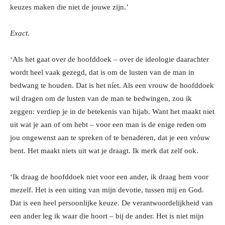
keuzes maken die niet de jouwe zijn.’
Exact
.
‘Als het gaat over de hoofddoek – over de ideologie daarachter
wordt heel vaak gezegd, dat is om de lusten van de man in
bedwang te houden. Dat is het níet. Als een vrouw de hoofddoek
wil dragen om de lusten van de man te bedwingen, zou ik
zeggen: verdiep je in de betekenis van hijab. Want het maakt niet
uit wat je aan of om hebt – voor een man is de enige reden om
jou ongewenst aan te spreken of te benaderen, dat je een vróuw
bent. Het maakt niets uit wat je draagt. Ik merk dat zelf ook.
‘Ik draag de hoofddoek niet voor een ander, ik draag hem voor
mezelf. Het is een uiting van mijn devotie, tussen mij en God.
Dat is een heel persoonlijke keuze. De verantwoordelijkheid van
een ander leg ik waar die hoort – bij de ander. Het is niet mijn