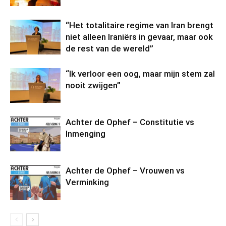
“Het totalitaire regime van Iran brengt
niet alleen Iraniërs in gevaar, maar ook
de rest van de wereld”
“Ik verloor een oog, maar mijn stem zal
nooit zwijgen”
Achter de Ophef – Constitutie vs
Inmenging
Achter de Ophef – Vrouwen vs
Verminking