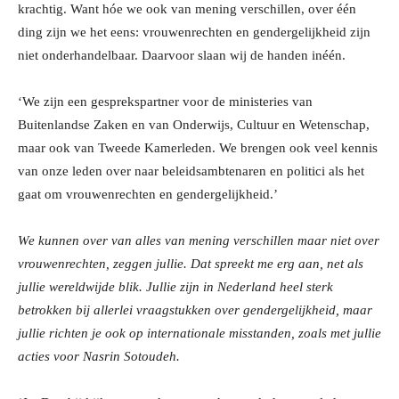
krachtig. Want hóe we ook van mening verschillen, over één
ding zijn we het eens: vrouwenrechten en gendergelijkheid zijn
niet onderhandelbaar. Daarvoor slaan wij de handen inéén.
‘We zijn een gesprekspartner voor de ministeries van
Buitenlandse Zaken en van Onderwijs, Cultuur en Wetenschap,
maar ook van Tweede Kamerleden. We brengen ook veel kennis
van onze leden over naar beleidsambtenaren en politici als het
gaat om vrouwenrechten en gendergelijkheid.’
We kunnen over van alles van mening verschillen maar niet over
vrouwenrechten, zeggen jullie. Dat spreekt me erg aan, net als
jullie wereldwijde blik. Jullie zijn in Nederland heel sterk
betrokken bij allerlei vraagstukken over gendergelijkheid, maar
jullie richten je ook op internationale misstanden, zoals met jullie
acties voor Nasrin Sotoudeh.