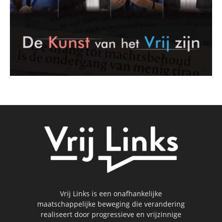
Vrij Links is een onafhankelijke
maatschappelijke beweging die verandering
realiseert door progressieve en vrijzinnige