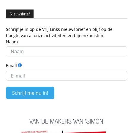
Nieuwsbrief
Schrijf je in op de Vrij Links nieuwsbrief en blijf op de
hoogte van al onze activiteiten en bijeenkomsten.
Naam
Email
Schrijf me nu in!