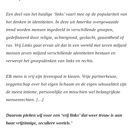
Een deel van het huidige ‘links’ vaart mee op de populariteit van
het denken in identiteiten. In deze uit Amerika overgewaaide
trend worden mensen ingedeeld in verschillende groepen,
gedefinieerd door religie, achtergrond, geslacht, geaardheid of
ras. Vrij Links gaat ervan uit dat in een wereld met zeven miljard
mensen zeven miljard verschillende identiteiten bestaan en
verwerpt het groepsdenken van links en rechts.
Elk mens is vrij zijn levenspad te kiezen. Vrije partnerkeuze,
zeggenschap over het eigen lichaam en de eigen seksualiteit zijn
de meest intieme, persoonlijke en misschien wel belangrijkste
mensenrechten. […]
Daarom pleiten wij voor een ‘vrij links’ dat weer trouw is aan
haar vrijzinnige, seculiere wortels.’