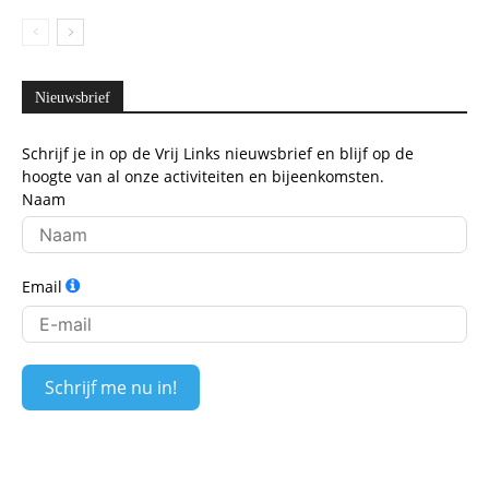
Nieuwsbrief
Schrijf je in op de Vrij Links nieuwsbrief en blijf op de
hoogte van al onze activiteiten en bijeenkomsten.
Naam
Email
Schrijf me nu in!