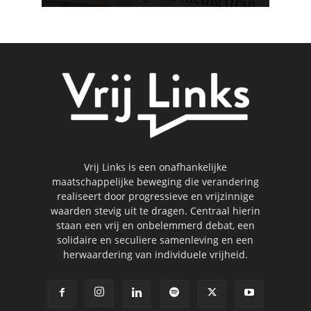
Vrij Links is een onafhankelijke
maatschappelijke beweging die verandering
realiseert door progressieve en vrijzinnige
waarden stevig uit te dragen. Centraal hierin
staan een vrij en onbelemmerd debat, een
solidaire en seculiere samenleving en een
herwaardering van individuele vrijheid.