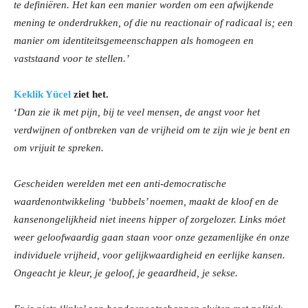
te definiëren. Het kan een manier worden om een afwijkende
mening te onderdrukken, of die nu reactionair of radicaal is; een
manier om identiteitsgemeenschappen als homogeen en
vaststaand voor te stellen.’
Keklik Yücel
ziet het.
‘
Dan zie ik met pijn, bij te veel mensen, de angst voor het
verdwijnen of ontbreken van de vrijheid om te zijn wie je bent en
om vrijuit te spreken.
Gescheiden werelden met een anti-democratische
waardenontwikkeling ‘bubbels’ noemen, maakt de kloof en de
kansenongelijkheid niet ineens hipper of zorgelozer. Links móet
weer geloofwaardig gaan staan voor onze gezamenlijke én onze
individuele vrijheid, voor gelijkwaardigheid en eerlijke kansen.
Ongeacht je kleur, je geloof, je geaardheid, je sekse.