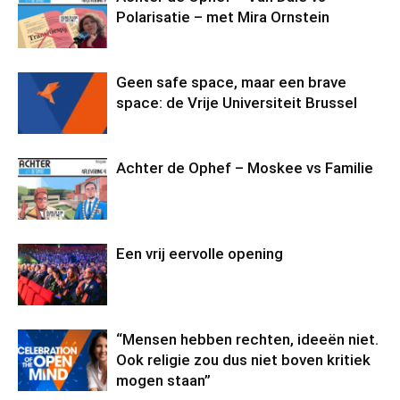
Polarisatie – met Mira Ornstein
Geen safe space, maar een brave
space: de Vrije Universiteit Brussel
Achter de Ophef – Moskee vs Familie
Een vrij eervolle opening
“Mensen hebben rechten, ideeën niet.
Ook religie zou dus niet boven kritiek
mogen staan”