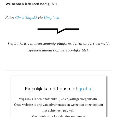
We hebben iedereen nodig. Nu.
Foto:
Chris Slupski
via
Unsplash
Vrij Links is een meerstemmig platform. Tenzij anders vermeld,
spreken auteurs op persoonlijke titel.
Eigenlijk kan dit dus niet
gratis
!
Vrij Links is een onafhankelijke vrijwilligersorganisatie.
Onze website is vrij van advertenties en we zetten onze content
niet achter een paywall.
Maar: eigenlijk kan dat dus niet gratis.