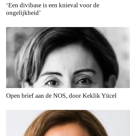
‘Een divibase is een knieval voor de
ongelijkheid’
Open brief aan de NOS, door Keklik Yücel