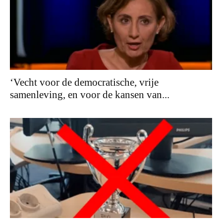
‘Vecht voor de democratische, vrije
samenleving, en voor de kansen van...