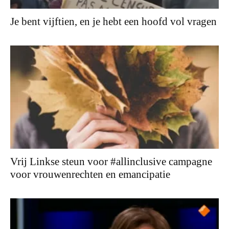
Je bent vijftien, en je hebt een hoofd vol vragen
Vrij Linkse steun voor #allinclusive campagne
voor vrouwenrechten en emancipatie