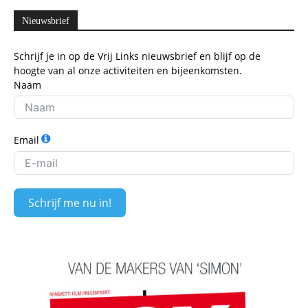
Nieuwsbrief
Schrijf je in op de Vrij Links nieuwsbrief en blijf op de
hoogte van al onze activiteiten en bijeenkomsten.
Naam
Email
Schrijf me nu in!