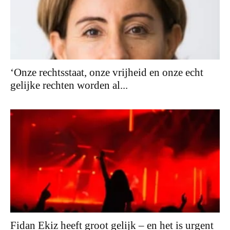
‘Onze rechtsstaat, onze vrijheid en onze echt
gelijke rechten worden al...
Fidan Ekiz heeft groot gelijk – en het is urgent