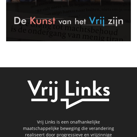
Vrij Links is een onafhankelijke
maatschappelijke beweging die verandering
realiseert door progressieve en vrijzinnige