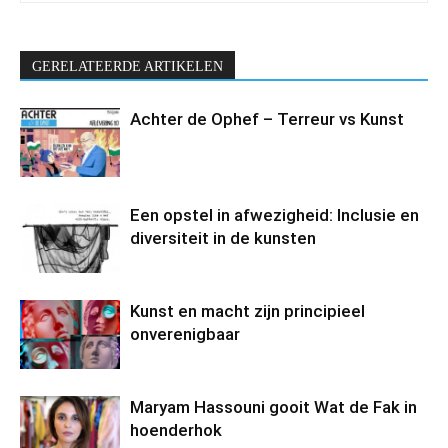
GERELATEERDE ARTIKELEN
Achter de Ophef – Terreur vs Kunst
Een opstel in afwezigheid: Inclusie en
diversiteit in de kunsten
Kunst en macht zijn principieel
onverenigbaar
Maryam Hassouni gooit Wat de Fak in
hoenderhok