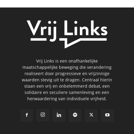
Vrij Links is een onafhankelijke
maatschappelijke beweging die verandering
realiseert door progressieve en vrijzinnige
waarden stevig uit te dragen. Centraal hierin
staan een vrij en onbelemmerd debat, een
solidaire en seculiere samenleving en een
herwaardering van individuele vrijheid.