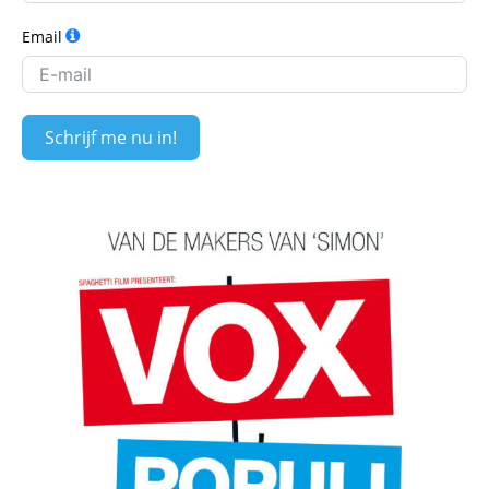
Email
Schrijf me nu in!