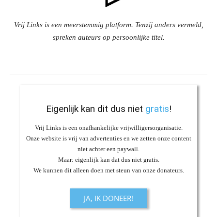
Vrij Links is een meerstemmig platform. Tenzij anders vermeld,
spreken auteurs op persoonlijke titel.
Eigenlijk kan dit dus niet
gratis
!
Vrij Links is een onafhankelijke vrijwilligersorganisatie.
Onze website is vrij van advertenties en we zetten onze content
niet achter een paywall.
Maar: eigenlijk kan dat dus niet gratis.
We kunnen dit alleen doen met steun van onze donateurs.
JA, IK DONEER!