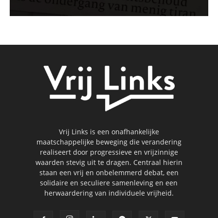
Vrij Links is een onafhankelijke
maatschappelijke beweging die verandering
realiseert door progressieve en vrijzinnige
waarden stevig uit te dragen. Centraal hierin
staan een vrij en onbelemmerd debat, een
solidaire en seculiere samenleving en een
herwaardering van individuele vrijheid.