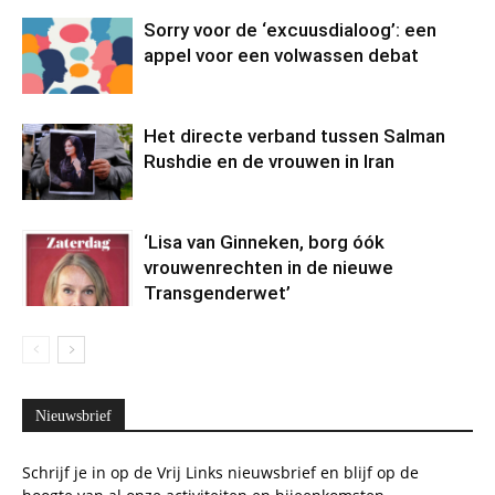
Sorry voor de ‘excuusdialoog’: een
appel voor een volwassen debat
Het directe verband tussen Salman
Rushdie en de vrouwen in Iran
‘Lisa van Ginneken, borg óók
vrouwenrechten in de nieuwe
Transgenderwet’
Nieuwsbrief
Schrijf je in op de Vrij Links nieuwsbrief en blijf op de