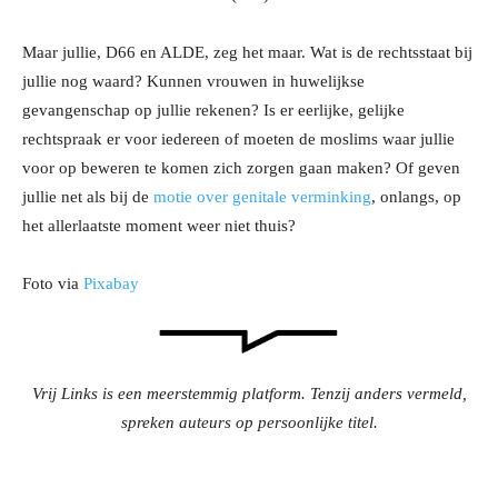
Maar jullie, D66 en ALDE, zeg het maar. Wat is de rechtsstaat bij
jullie nog waard? Kunnen vrouwen in huwelijkse
gevangenschap op jullie rekenen? Is er eerlijke, gelijke
rechtspraak er voor iedereen of moeten de moslims waar jullie
voor op beweren te komen zich zorgen gaan maken? Of geven
jullie net als bij de
motie over genitale verminking
, onlangs, op
het allerlaatste moment weer niet thuis?
Foto via
Pixabay
Vrij Links is een meerstemmig platform. Tenzij anders vermeld,
spreken auteurs op persoonlijke titel.