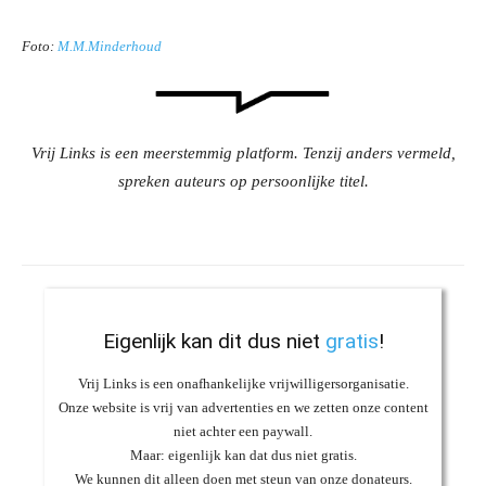
Foto:
M.M.Minderhoud
Vrij Links is een meerstemmig platform. Tenzij anders vermeld,
spreken auteurs op persoonlijke titel.
Eigenlijk kan dit dus niet
gratis
!
Vrij Links is een onafhankelijke vrijwilligersorganisatie.
Onze website is vrij van advertenties en we zetten onze content
niet achter een paywall.
Maar: eigenlijk kan dat dus niet gratis.
We kunnen dit alleen doen met steun van onze donateurs.