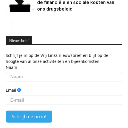
de financiële en sociale kosten van
ons drugsbeleid
Nieuwsbrief
Schrijf je in op de Vrij Links nieuwsbrief en blijf op de
hoogte van al onze activiteiten en bijeenkomsten.
Naam
Email
Schrijf me nu in!