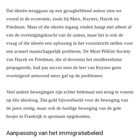
Dat ideeën teruggaan op een gezaghebbend auteur zien we
vooral in de economie, zoals bij Marx, Keynes, Hayek en
Friedman. Maar of die ideeën ingang vinden hangt niet alleen af
van de overtuigingskracht van de auteur, maar het is ook de
vraag of die ideeën een oplossing in het vooruitzicht stellen voor
een actueel maatschappelijk probleem. De Mont Pélérin Society
van Hayek en Friedman, die al decennia het neoliberalisme
propageerde, had pas succes toen de leer van Keynes geen
overtuigend antwoord meer gaf op de problemen.
Veel andere bewegingen zijn echter helemaal niet terug te voeren
op één ideoloog. Dat gold bijvoorbeeld voor de beweging van
de jaren zestig, maar ook de huidige beweging van de gele
hesjes in Frankrijk is spontaan opgekomen.
Aanpassing van het immigratiebeleid