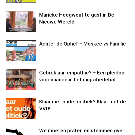
Marieke Hoogwout te gast in De
Nieuwe Wereld
Achter de Ophef – Moskee vs Familie
Gebrek aan empathie? – Een pleidooi
voor nuance in het migratiedebat
Klaar met oude politiek? Klaar met de
VVD!
We moeten praten en stemmen over