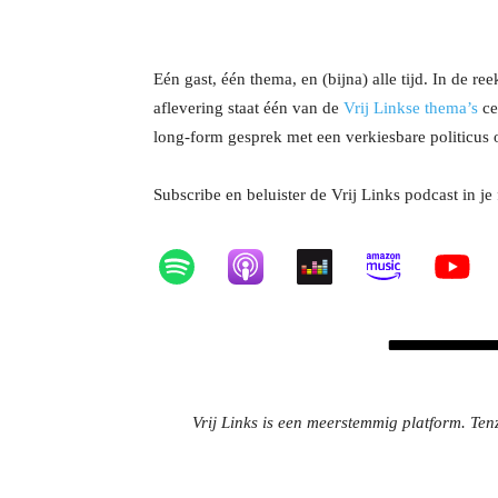
Eén gast, één thema, en (bijna) alle tijd. In de 
aflevering staat één van de
Vrij Linkse thema’s
ce
long-form gesprek met een verkiesbare politicus
Subscribe en beluister de Vrij Links podcast in je
Vrij Links is een meerstemmig platform. Tenz