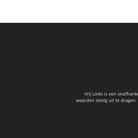
Vrij Links is een onafhan
waarden stevig uit te dragen.