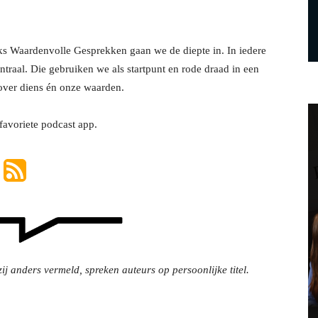
reeks Waardenvolle Gesprekken gaan we de diepte in. In iedere
ntraal. Die gebruiken we als startpunt en rode draad in een
 over diens én onze waarden.
 favoriete podcast app.
ij anders vermeld, spreken auteurs op persoonlijke titel.