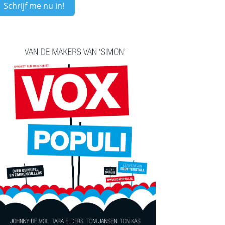
Schrijf me nu in!