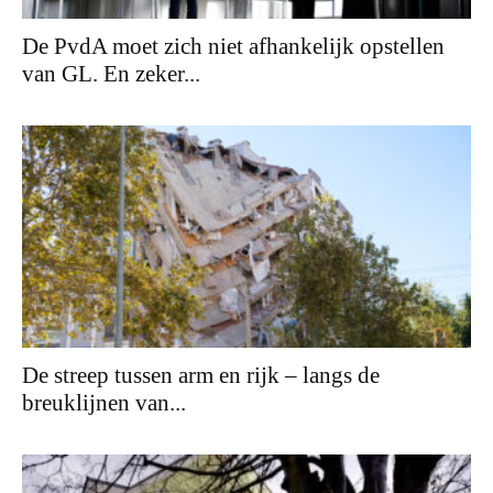
De PvdA moet zich niet afhankelijk opstellen
van GL. En zeker...
De streep tussen arm en rijk – langs de
breuklijnen van...