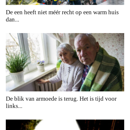
De een heeft niet méér recht op een warm huis
dan...
De blik van armoede is terug. Het is tijd voor
links...