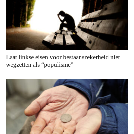
Laat linkse eisen voor bestaanszekerheid niet
wegzetten als “populisme”