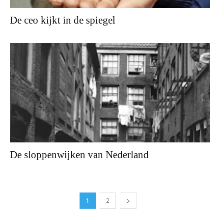
De ceo kijkt in de spiegel
De sloppenwijken van Nederland
1
2