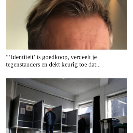
“‘Identiteit’ is goedkoop, verdeelt je
tegenstanders en dekt keurig toe dat...