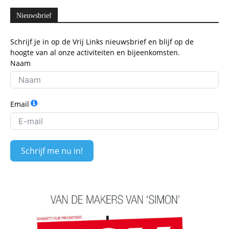
Nieuwsbrief
Schrijf je in op de Vrij Links nieuwsbrief en blijf op de
hoogte van al onze activiteiten en bijeenkomsten.
Naam
Email
Schrijf me nu in!