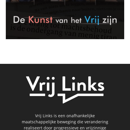
Vrij Links is een onafhankelijke
maatschappelijke beweging die verandering
realiseert door progressieve en vrijzinnige