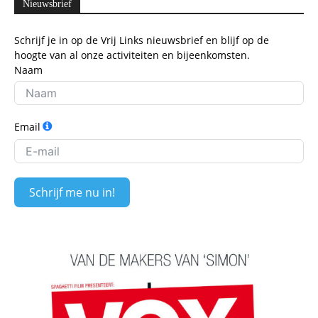
Nieuwsbrief
Schrijf je in op de Vrij Links nieuwsbrief en blijf op de
hoogte van al onze activiteiten en bijeenkomsten.
Naam
Email
Schrijf me nu in!