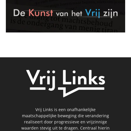
Vrij Links is een onafhankelijke
maatschappelijke beweging die verandering
realiseert door progressieve en vrijzinnige
waarden stevig uit te dragen. Centraal hierin