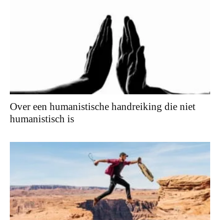
Over een humanistische handreiking die niet
humanistisch is