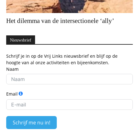
Het dilemma van de intersectionele ‘ally’
Nieuwsbrief
Schrijf je in op de Vrij Links nieuwsbrief en blijf op de
hoogte van al onze activiteiten en bijeenkomsten.
Naam
Email
Schrijf me nu in!