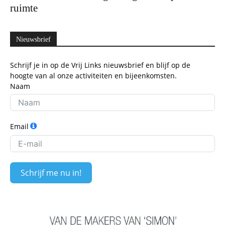
ruimte
Nieuwsbrief
Schrijf je in op de Vrij Links nieuwsbrief en blijf op de
hoogte van al onze activiteiten en bijeenkomsten.
Naam
Email
Schrijf me nu in!