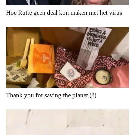
Hoe Rutte geen deal kon maken met het virus
Thank you for saving the planet (?)