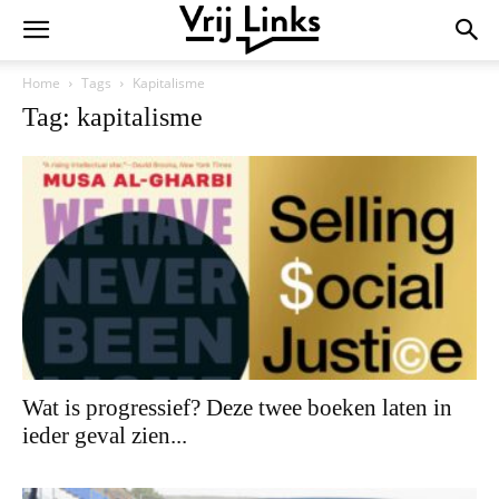
Home
Tags
Kapitalisme
Tag: kapitalisme
Wat is progressief? Deze twee boeken laten in
ieder geval zien...