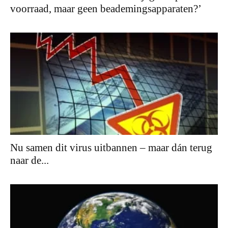
voorraad, maar geen beademingsapparaten?’
Nu samen dit virus uitbannen – maar dán terug
naar de...