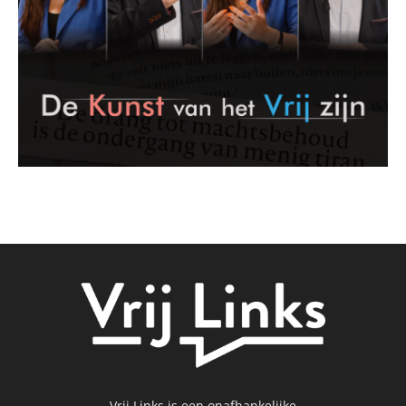
Vrij Links is een onafhankelijke