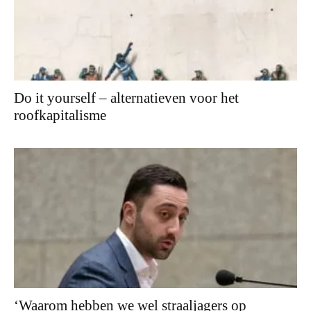
Do it yourself – alternatieven voor het
roofkapitalisme
‘Waarom hebben we wel straaljagers op