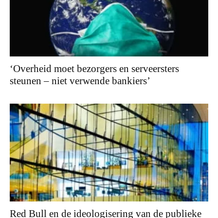
‘Overheid moet bezorgers en serveersters
steunen – niet verwende bankiers’
Red Bull en de ideologisering van de publieke